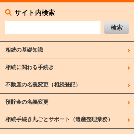
サイト内検索
相続の基礎知識
相続に関わる手続き
不動産の名義変更（相続登記）
預貯金の名義変更
相続手続き丸ごとサポート（遺産整理業務）