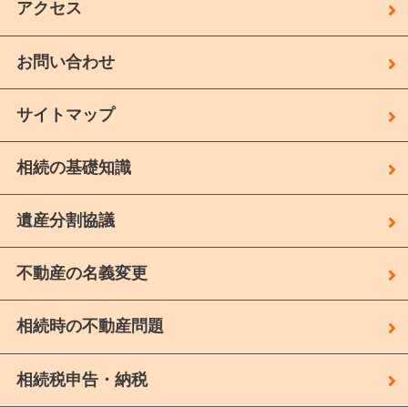
アクセス
お問い合わせ
サイトマップ
相続の基礎知識
遺産分割協議
不動産の名義変更
相続時の不動産問題
相続税申告・納税