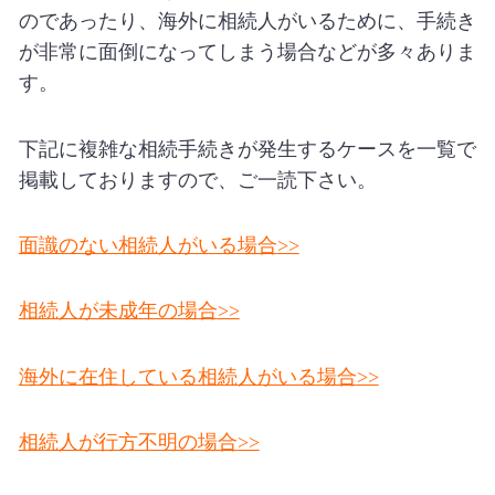
のであったり、海外に相続人がいるために、手続き
が非常に面倒になってしまう場合などが多々ありま
す。
下記に複雑な相続手続きが発生するケースを一覧で
掲載しておりますので、ご一読下さい。
面識のない相続人がいる場合
>>
相続人が未成年の場合
>>
海外に在住している相続人がいる場合
>>
相続人が行方不明の場合
>>