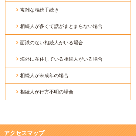
複雑な相続手続き
相続人が多くて話がまとまらない場合
面識のない相続人がいる場合
海外に在住している相続人がいる場合
相続人が未成年の場合
相続人が行方不明の場合
アクセスマップ