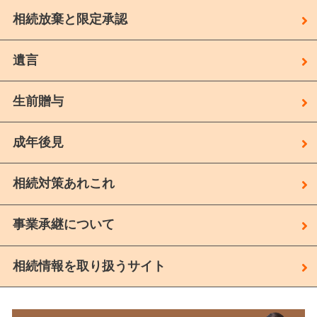
相続放棄と限定承認
遺言
生前贈与
成年後見
相続対策あれこれ
事業承継について
相続情報を取り扱うサイト