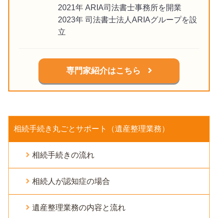
2021年 ARIA司法書士事務所を開業
2023年 司法書士法人ARIAグループを設
立
専門家紹介はこちら
相続手続き丸ごとサポート（遺産整理業務）
相続手続きの流れ
相続人が認知症の場合
遺産整理業務の内容と流れ