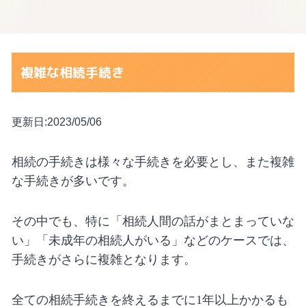
複雑な相続手続き
更新日:2023/05/06
相続の手続きは様々な手続きを必要とし、また複雑
な手続きが多いです。
その中でも、特に「相続人間の話がまとまっていな
い」「未成年の相続人がいる」などのケースでは、
手続きがさらに複雑となります。
全ての相続手続きを終えるまでに
1
年以上かかるも