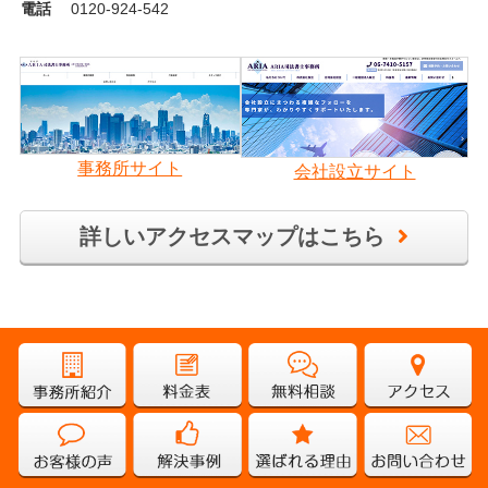
電話
0120-924-542
事務所サイト
会社設立サイト
詳しいアクセスマップはこちら